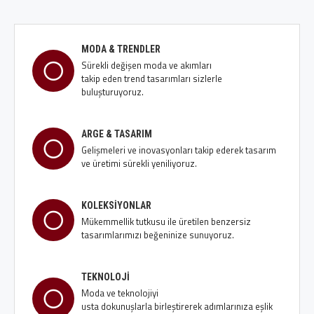
MODA & TRENDLER
Sürekli değişen moda ve akımları
takip eden trend tasarımları sizlerle
buluşturuyoruz.
ARGE & TASARIM
Gelişmeleri ve inovasyonları takip ederek tasarım
ve üretimi sürekli yeniliyoruz.
KOLEKSİYONLAR
Mükemmellik tutkusu ile üretilen benzersiz
tasarımlarımızı beğeninize sunuyoruz.
TEKNOLOJİ
Moda ve teknolojiyi
usta dokunuşlarla birleştirerek adımlarınıza eşlik